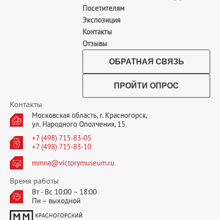
Посетителям
Экспозиция
Контакты
Отзывы
ОБРАТНАЯ СВЯЗЬ
ПРОЙТИ ОПРОС
Контакты
Московская область, г. Красногорск,
ул. Народного Ополчения, 15
+7 (498) 715-83-05
+7 (498) 715-83-10
mmna@victorymuseum.ru
Время работы
Вт - Вс 10:00 – 18:00
Пн – выходной