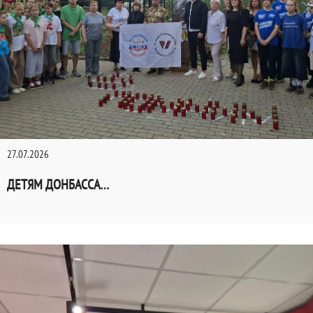
27.07.2026
ДЕТЯМ ДОНБАССА…