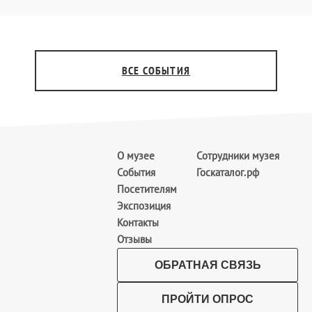
ВСЕ СОБЫТИЯ
О музее
Сотрудники музея
События
Госкаталог.рф
Посетителям
Экспозиция
Контакты
Отзывы
ОБРАТНАЯ СВЯЗЬ
ПРОЙТИ ОПРОС