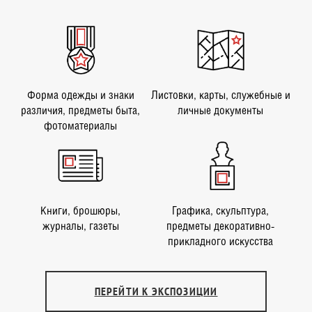
Форма одежды и знаки
Листовки, карты, служебные и
различия, предметы быта,
личные документы
фотоматериалы
Книги, брошюры,
Графика, скульптура,
журналы, газеты
предметы декоративно-
прикладного искусства
ПЕРЕЙТИ К ЭКСПОЗИЦИИ