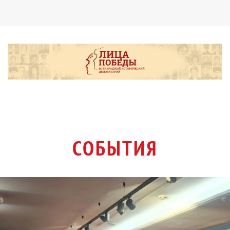
СОБЫТИЯ