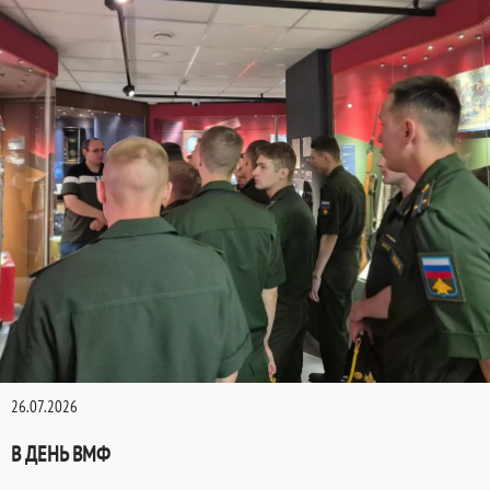
26.07.2026
В ДЕНЬ ВМФ