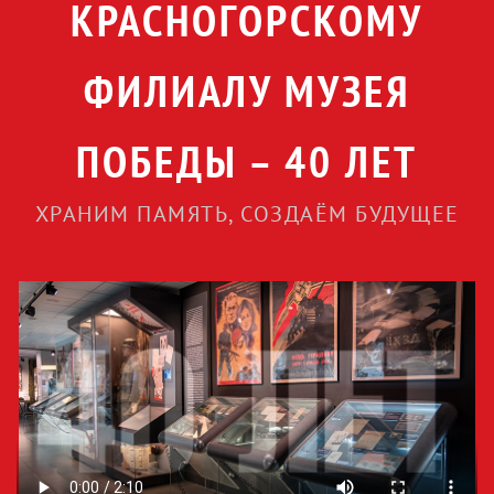
КРАСНОГОРСКОМУ
ФИЛИАЛУ МУЗЕЯ
ПОБЕДЫ – 40 ЛЕТ
ХРАНИМ ПАМЯТЬ, СОЗДАЁМ БУДУЩЕЕ