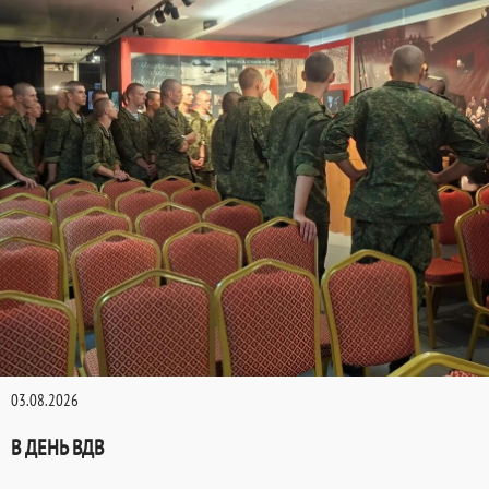
03.08.2026
В ДЕНЬ ВДВ