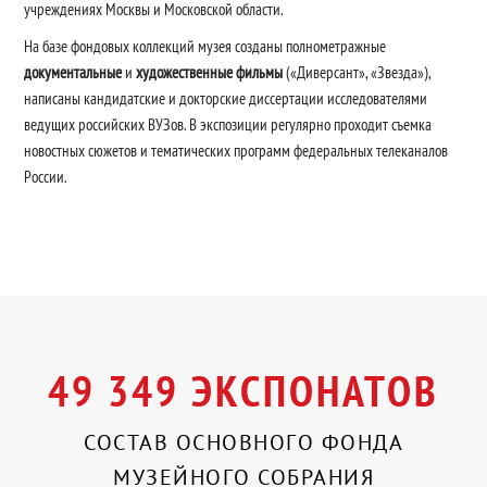
учреждениях Москвы и Московской области.
На базе фондовых коллекций музея созданы полнометражные
документальные
и
художественные фильмы
(«Диверсант», «Звезда»),
написаны кандидатские и докторские диссертации исследователями
ведущих российских ВУЗов. В экспозиции регулярно проходит съемка
новостных сюжетов и тематических программ федеральных телеканалов
России.
49 349 ЭКСПОНАТОВ
СОСТАВ ОСНОВНОГО ФОНДА
МУЗЕЙНОГО СОБРАНИЯ