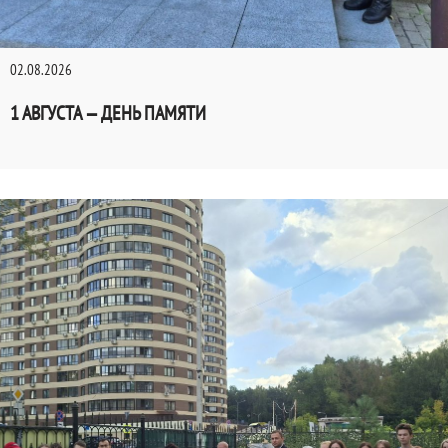
02.08.2026
1 АВГУСТА — ДЕНЬ ПАМЯТИ