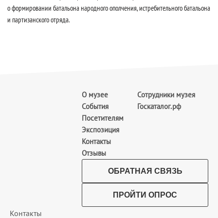
о формировании батальона народного ополчения, истребительного батальона
и партизанского отряда.
О музее
Сотрудники музея
События
Госкаталог.рф
Посетителям
Экспозиция
Контакты
Отзывы
ОБРАТНАЯ СВЯЗЬ
ПРОЙТИ ОПРОС
Контакты