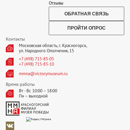
Отзывы
ОБРАТНАЯ СВЯЗЬ
ПРОЙТИ ОПРОС
Контакты
Московская область, г. Красногорск,
ул. Народного Ополчения, 15
+7 (498) 715-83-05
+7 (498) 715-83-10
mmna@victorymuseum.ru
Время работы
Вт - Вс 10:00 – 18:00
Пн – выходной