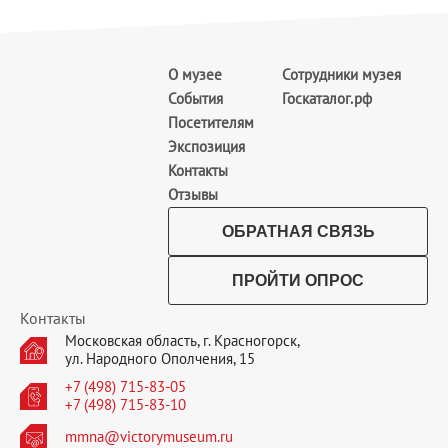
О музее
Сотрудники музея
События
Госкаталог.рф
Посетителям
Экспозиция
Контакты
Отзывы
ОБРАТНАЯ СВЯЗЬ
ПРОЙТИ ОПРОС
Контакты
Московская область, г. Красногорск,
ул. Народного Ополчения, 15
+7 (498) 715-83-05
+7 (498) 715-83-10
mmna@victorymuseum.ru