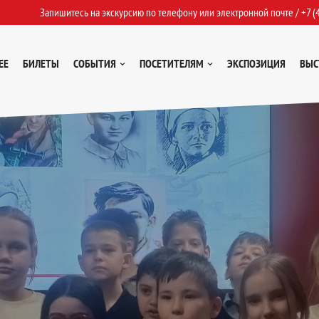
Запишитесь на экскурсию по телефону или электронной почте /
+7 (
ЕЕ
БИЛЕТЫ
СОБЫТИЯ
ПОСЕТИТЕЛЯМ
ЭКСПОЗИЦИЯ
ВЫС