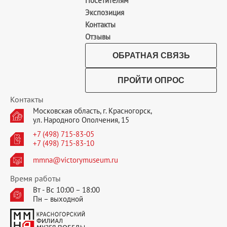
Посетителям
Экспозиция
Контакты
Отзывы
ОБРАТНАЯ СВЯЗЬ
ПРОЙТИ ОПРОС
Контакты
Московская область, г. Красногорск,
ул. Народного Ополчения, 15
+7 (498) 715-83-05
+7 (498) 715-83-10
mmna@victorymuseum.ru
Время работы
Вт - Вс 10:00 – 18:00
Пн – выходной