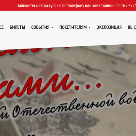
Запишитесь на экскурсию по телефону или электронной почте /
+7 (
ЕЕ
БИЛЕТЫ
СОБЫТИЯ
ПОСЕТИТЕЛЯМ
ЭКСПОЗИЦИЯ
ВЫС