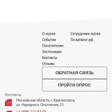
О музее
Сотрудники музея
События
Госкаталог.рф
Посетителям
Экспозиция
Контакты
Отзывы
ОБРАТНАЯ СВЯЗЬ
ПРОЙТИ ОПРОС
Контакты
Московская область, г. Красногорск,
ул. Народного Ополчения, 15
+7 (498) 715-83-05