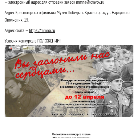
— электронный адрес для отправки заявок
mmna@cmvov.ru
Адрес Красногорского филиала Музея Победы: г. Красногорск, ул. Народного
Ополчения, 15.
Адрес сайта —
https://mmna.ru
Условия конкурса в ПОЛОЖЕНИИ!