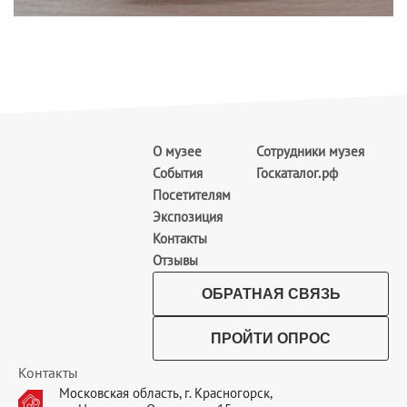
О музее
Сотрудники музея
События
Госкаталог.рф
Посетителям
Экспозиция
Контакты
Отзывы
ОБРАТНАЯ СВЯЗЬ
ПРОЙТИ ОПРОС
Контакты
Московская область, г. Красногорск,