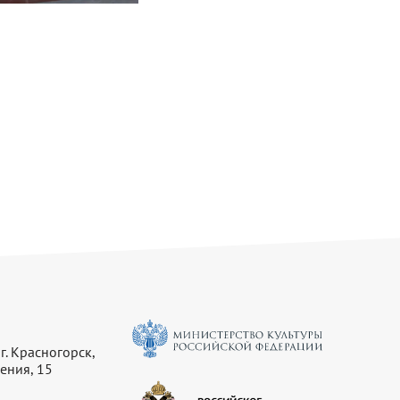
г. Красногорск,
ения, 15