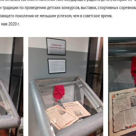
ои традиции по проведению детских конкурсов, выставок, спортивных соревнов
тающего поколения не меньшим успехом, чем в советское время.
мая 2020 г.