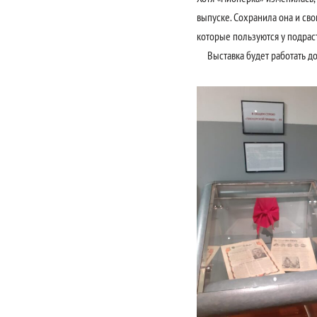
выпуске. Сохранила она и св
которые пользуются у подрас
Выставка будет работать до 