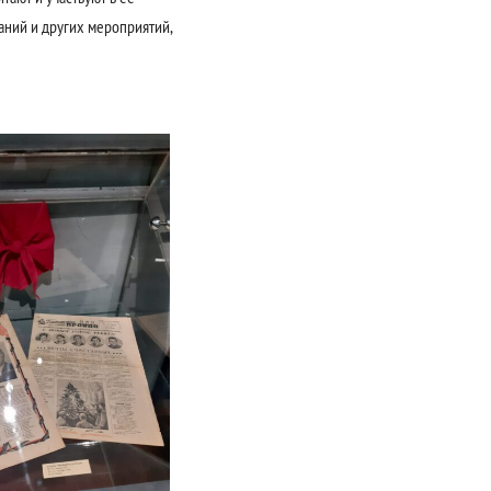
аний и других мероприятий,