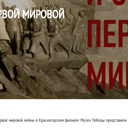
РВОЙ МИРОВОЙ
Первой мировой войны в Красногорском филиале Музея Победы представили