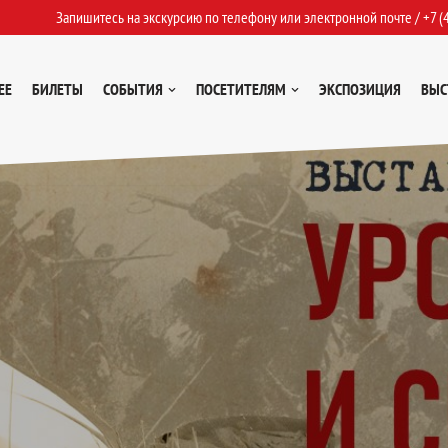
Запишитесь на экскурсию по телефону или электронной почте /
+7 (
ЕЕ
БИЛЕТЫ
СОБЫТИЯ
ПОСЕТИТЕЛЯМ
ЭКСПОЗИЦИЯ
ВЫС