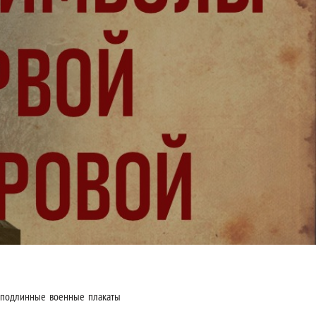
 подлинные военные плакаты