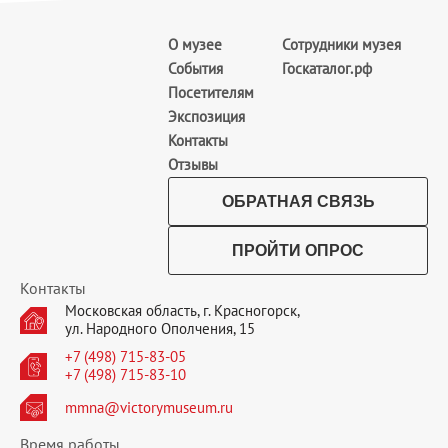
О музее
Сотрудники музея
События
Госкаталог.рф
Посетителям
Экспозиция
Контакты
Отзывы
ОБРАТНАЯ СВЯЗЬ
ПРОЙТИ ОПРОС
Контакты
Московская область, г. Красногорск,
ул. Народного Ополчения, 15
+7 (498) 715-83-05
+7 (498) 715-83-10
mmna@victorymuseum.ru
Время работы