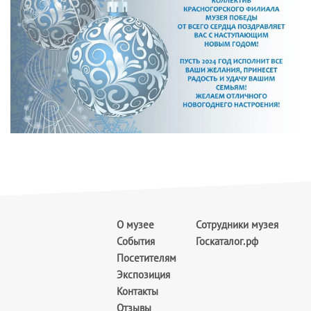
О музее
Сотрудники музея
События
Госкаталог.рф
Посетителям
Экспозиция
Контакты
Отзывы