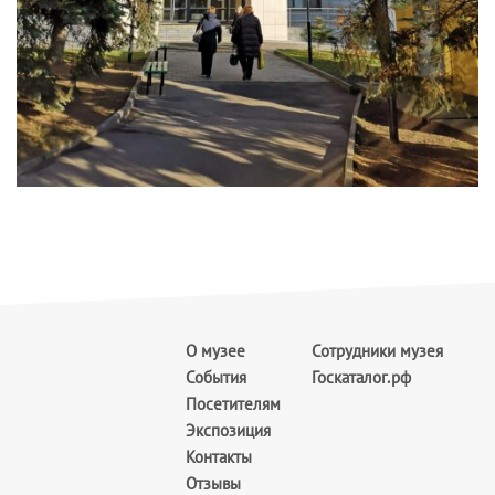
О музее
Сотрудники музея
События
Госкаталог.рф
Посетителям
Экспозиция
Контакты
Отзывы