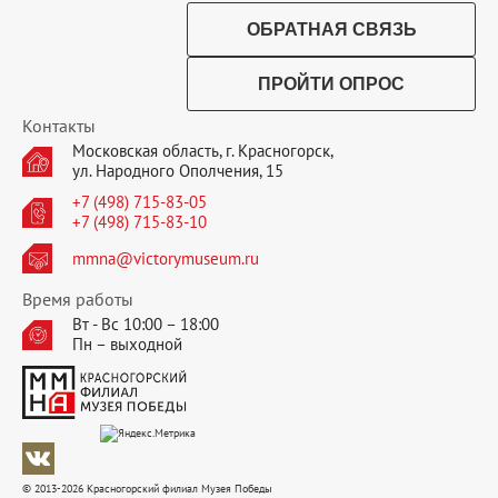
ОБРАТНАЯ СВЯЗЬ
ПРОЙТИ ОПРОС
Контакты
Московская область, г. Красногорск,
ул. Народного Ополчения, 15
+7 (498) 715-83-05
+7 (498) 715-83-10
mmna@victorymuseum.ru
Время работы
Вт - Вс 10:00 – 18:00
Пн – выходной
© 2013-2026 Красногорский филиал Музея Победы