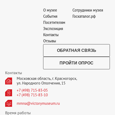
О музее
Сотрудники музея
События
Госкаталог.рф
Посетителям
Экспозиция
Контакты
Отзывы
ОБРАТНАЯ СВЯЗЬ
ПРОЙТИ ОПРОС
Контакты
Московская область, г. Красногорск,
ул. Народного Ополчения, 15
+7 (498) 715-83-05
+7 (498) 715-83-10
mmna@victorymuseum.ru
Время работы