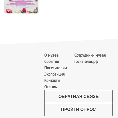
О музее
Сотрудники музея
События
Госкаталог.рф
Посетителям
Экспозиция
Контакты
Отзывы
ОБРАТНАЯ СВЯЗЬ
ПРОЙТИ ОПРОС