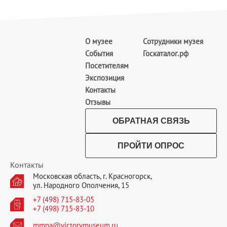
О музее
Сотрудники музея
События
Госкаталог.рф
Посетителям
Экспозиция
Контакты
Отзывы
ОБРАТНАЯ СВЯЗЬ
ПРОЙТИ ОПРОС
Контакты
Московская область, г. Красногорск,
ул. Народного Ополчения, 15
+7 (498) 715-83-05
+7 (498) 715-83-10
mmna@victorymuseum.ru