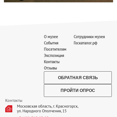
О музее
Сотрудники музея
События
Госкаталог.рф
Посетителям
Экспозиция
Контакты
Отзывы
ОБРАТНАЯ СВЯЗЬ
ПРОЙТИ ОПРОС
Контакты
Московская область, г. Красногорск,
ул. Народного Ополчения, 15