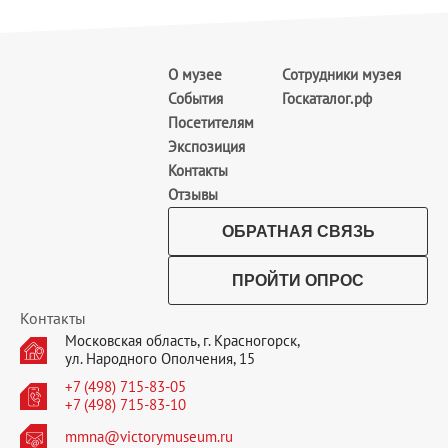
О музее
Сотрудники музея
События
Госкаталог.рф
Посетителям
Экспозиция
Контакты
Отзывы
ОБРАТНАЯ СВЯЗЬ
ПРОЙТИ ОПРОС
Контакты
Московская область, г. Красногорск,
ул. Народного Ополчения, 15
+7 (498) 715-83-05
+7 (498) 715-83-10
mmna@victorymuseum.ru