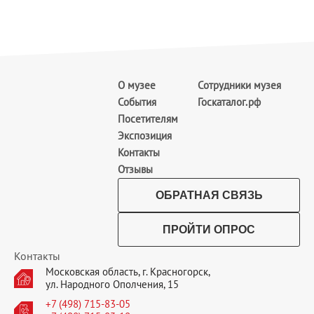
О музее
Сотрудники музея
События
Госкаталог.рф
Посетителям
Экспозиция
Контакты
Отзывы
ОБРАТНАЯ СВЯЗЬ
ПРОЙТИ ОПРОС
Контакты
Московская область, г. Красногорск,
ул. Народного Ополчения, 15
+7 (498) 715-83-05