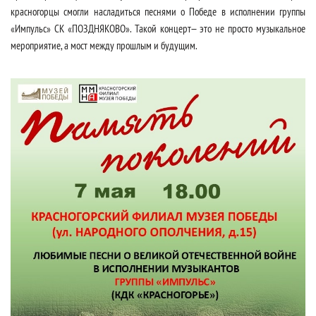
красногорцы смогли насладиться песнями о Победе в исполнении группы
«Импульс» СК «ПОЗДНЯКОВО». Такой концерт— это не просто музыкальное
мероприятие, а мост между прошлым и будущим.