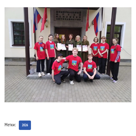
Метки:
2026