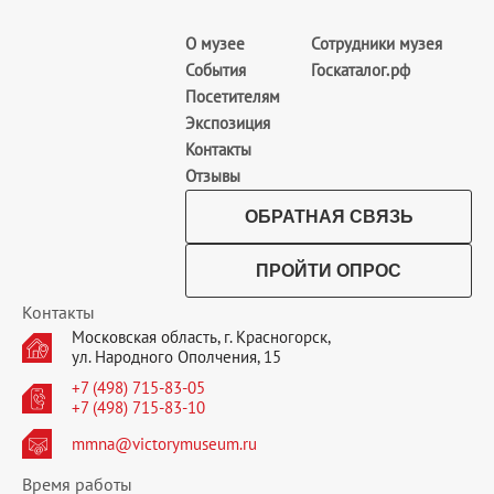
О музее
Сотрудники музея
События
Госкаталог.рф
Посетителям
Экспозиция
Контакты
Отзывы
ОБРАТНАЯ СВЯЗЬ
ПРОЙТИ ОПРОС
Контакты
Московская область, г. Красногорск,
ул. Народного Ополчения, 15
+7 (498) 715-83-05
+7 (498) 715-83-10
mmna@victorymuseum.ru
Время работы