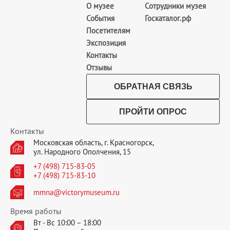
О музее
Сотрудники музея
События
Госкаталог.рф
Посетителям
Экспозиция
Контакты
Отзывы
ОБРАТНАЯ СВЯЗЬ
ПРОЙТИ ОПРОС
Контакты
Московская область, г. Красногорск,
ул. Народного Ополчения, 15
+7 (498) 715-83-05
+7 (498) 715-83-10
mmna@victorymuseum.ru
Время работы
Вт - Вс 10:00 – 18:00