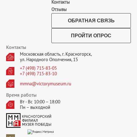
Контакты
Отзывы
ОБРАТНАЯ СВЯЗЬ
ПРОЙТИ ОПРОС
Контакты
Московская область, г. Красногорск,
ул. Народного Ополчения, 15
+7 (498) 715-83-05
+7 (498) 715-83-10
mmna@victorymuseum.ru
Время работы
Вт - Вс 10:00 – 18:00
Пн – выходной