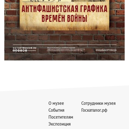
О музее
Сотрудники музея
События
Госкаталог.рф
Посетителям
Экспозиция