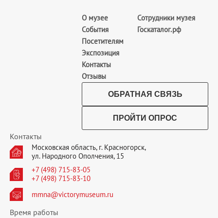
О музее
Сотрудники музея
События
Госкаталог.рф
Посетителям
Экспозиция
Контакты
Отзывы
ОБРАТНАЯ СВЯЗЬ
ПРОЙТИ ОПРОС
Контакты
Московская область, г. Красногорск,
ул. Народного Ополчения, 15
+7 (498) 715-83-05
+7 (498) 715-83-10
mmna@victorymuseum.ru
Время работы