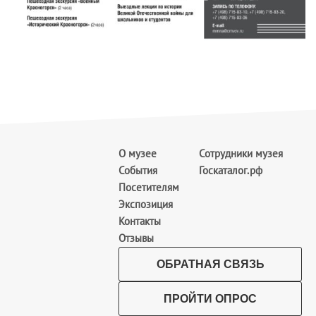
О музее
Сотрудники музея
События
Госкаталог.рф
Посетителям
Экспозиция
Контакты
Отзывы
ОБРАТНАЯ СВЯЗЬ
ПРОЙТИ ОПРОС