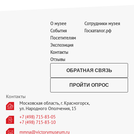
О музее
Сотрудники музея
События
Госкаталог.рф
Посетителям
Экспозиция
Контакты
Отзывы
ОБРАТНАЯ СВЯЗЬ
ПРОЙТИ ОПРОС
Контакты
Московская область, г. Красногорск,
ул. Народного Ополчения, 15
+7 (498) 715-83-05
+7 (498) 715-83-10
mmna@victorymuseum.ru