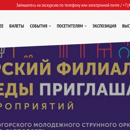
Запишитесь на экскурсию по телефону или электронной почте /
+7 (
ЕЕ
БИЛЕТЫ
СОБЫТИЯ
ПОСЕТИТЕЛЯМ
ЭКСПОЗИЦИЯ
ВЫС