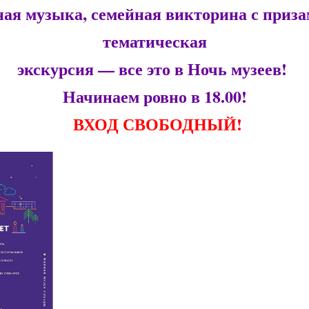
ая музыка, семейная викторина с приза
тематическая
экскурсия — все это в Ночь музеев!
Начинаем ровно в 18.00!
ВХОД СВОБОДНЫЙ!