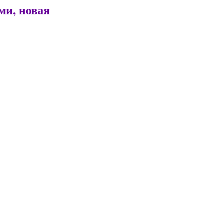
ми, новая