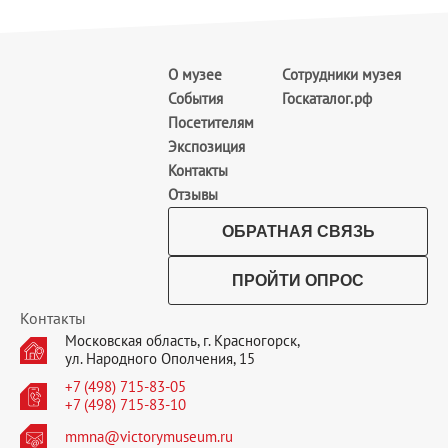
О музее
Сотрудники музея
События
Госкаталог.рф
Посетителям
Экспозиция
Контакты
Отзывы
ОБРАТНАЯ СВЯЗЬ
ПРОЙТИ ОПРОС
Контакты
Московская область, г. Красногорск,
ул. Народного Ополчения, 15
+7 (498) 715-83-05
+7 (498) 715-83-10
mmna@victorymuseum.ru