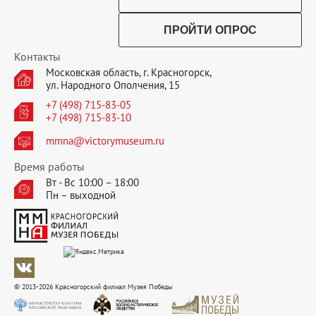
ПРОЙТИ ОПРОС
Контакты
Московская область, г. Красногорск,
ул. Народного Ополчения, 15
+7 (498) 715-83-05
+7 (498) 715-83-10
mmna@victorymuseum.ru
Время работы
Вт - Вс 10:00 – 18:00
Пн – выходной
© 2013-2026 Красногорский филиал Музея Победы