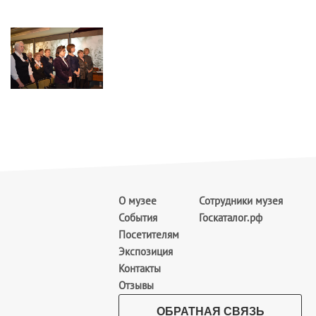
О музее
Сотрудники музея
События
Госкаталог.рф
Посетителям
Экспозиция
Контакты
Отзывы
ОБРАТНАЯ СВЯЗЬ