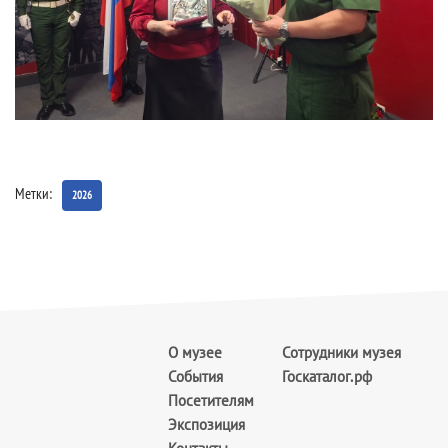
Метки:
2026
О музее
Сотрудники музея
События
Госкаталог.рф
Посетителям
Экспозиция