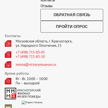
Контакты
Отзывы
ОБРАТНАЯ СВЯЗЬ
ПРОЙТИ ОПРОС
Контакты
Московская область, г. Красногорск,
ул. Народного Ополчения, 15
+7 (498) 715-83-05
+7 (498) 715-83-10
mmna@victorymuseum.ru
Время работы
Вт - Вс 10:00 – 18:00
Пн – выходной