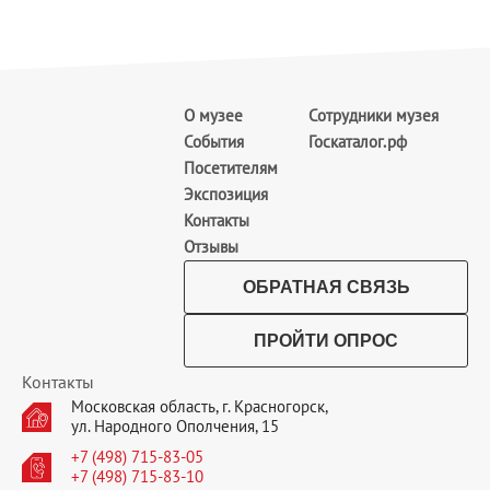
О музее
Сотрудники музея
События
Госкаталог.рф
Посетителям
Экспозиция
Контакты
Отзывы
ОБРАТНАЯ СВЯЗЬ
ПРОЙТИ ОПРОС
Контакты
Московская область, г. Красногорск,
ул. Народного Ополчения, 15
+7 (498) 715-83-05
+7 (498) 715-83-10