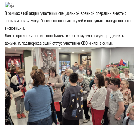
В рамках этой акции участники специальной военной операции вместе с
членами семьи могут бесплатно посетить музей и послушать экскурсию по его
экспозиции.
Для оформления бесплатного билета в кассах музея следует предъявить
документ, подтверждающий статус участника СВО и члена семьи.