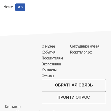
Метки:
2026
О музее
Сотрудники музея
События
Госкаталог.рф
Посетителям
Экспозиция
Контакты
Отзывы
ОБРАТНАЯ СВЯЗЬ
ПРОЙТИ ОПРОС
Контакты