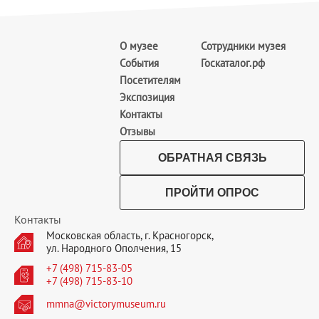
О музее
Сотрудники музея
События
Госкаталог.рф
Посетителям
Экспозиция
Контакты
Отзывы
ОБРАТНАЯ СВЯЗЬ
ПРОЙТИ ОПРОС
Контакты
Московская область, г. Красногорск,
ул. Народного Ополчения, 15
+7 (498) 715-83-05
+7 (498) 715-83-10
mmna@victorymuseum.ru