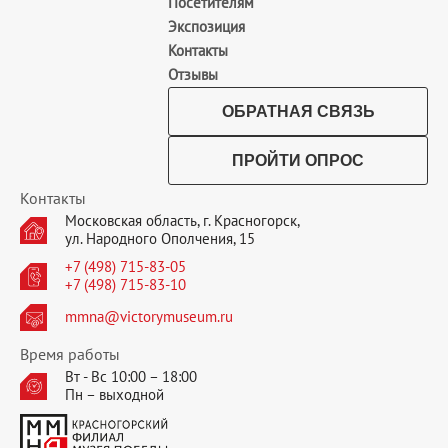
Посетителям
Экспозиция
Контакты
Отзывы
ОБРАТНАЯ СВЯЗЬ
ПРОЙТИ ОПРОС
Контакты
Московская область, г. Красногорск,
ул. Народного Ополчения, 15
+7 (498) 715-83-05
+7 (498) 715-83-10
mmna@victorymuseum.ru
Время работы
Вт - Вс 10:00 – 18:00
Пн – выходной