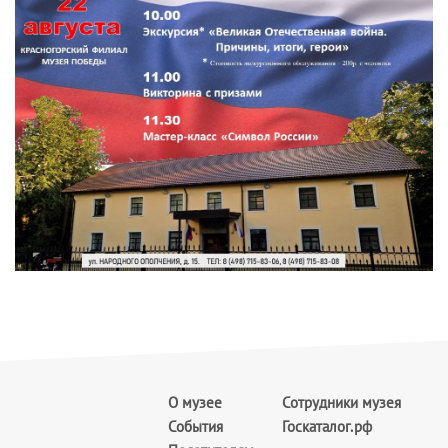
О музее
Сотрудники музея
События
Госкаталог.рф