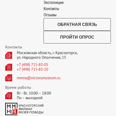
Экспозиция
Контакты
Отзывы
ОБРАТНАЯ СВЯЗЬ
ПРОЙТИ ОПРОС
Контакты
Московская область, г. Красногорск,
ул. Народного Ополчения, 15
+7 (498) 715-83-05
+7 (498) 715-83-10
mmna@victorymuseum.ru
Время работы
Вт - Вс 10:00 – 18:00
Пн – выходной