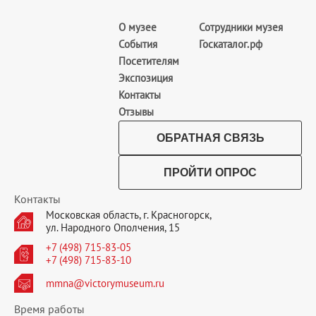
О музее
Сотрудники музея
События
Госкаталог.рф
Посетителям
Экспозиция
Контакты
Отзывы
ОБРАТНАЯ СВЯЗЬ
ПРОЙТИ ОПРОС
Контакты
Московская область, г. Красногорск,
ул. Народного Ополчения, 15
+7 (498) 715-83-05
+7 (498) 715-83-10
mmna@victorymuseum.ru
Время работы