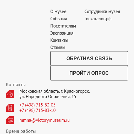
О музее
Сотрудники музея
События
Госкаталог.рф
Посетителям
Экспозиция
Контакты
Отзывы
ОБРАТНАЯ СВЯЗЬ
ПРОЙТИ ОПРОС
Контакты
Московская область, г. Красногорск,
ул. Народного Ополчения, 15
+7 (498) 715-83-05
+7 (498) 715-83-10
mmna@victorymuseum.ru
Время работы