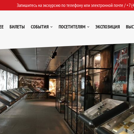
Запишитесь на экскурсию по телефону или электронной почте /
+7 (
ЕЕ
БИЛЕТЫ
СОБЫТИЯ
ПОСЕТИТЕЛЯМ
ЭКСПОЗИЦИЯ
ВЫС