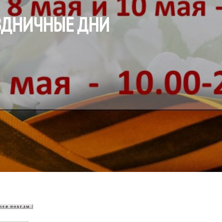
АЗДНИЧНЫЕ ДНИ