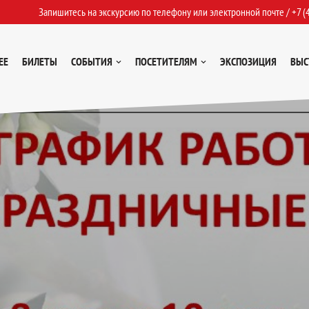
Запишитесь на экскурсию по телефону или электронной почте /
+7 (
ЕЕ
БИЛЕТЫ
СОБЫТИЯ
ПОСЕТИТЕЛЯМ
ЭКСПОЗИЦИЯ
ВЫС