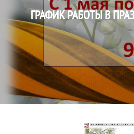
ГРАФИК РАБОТЫ В ПР