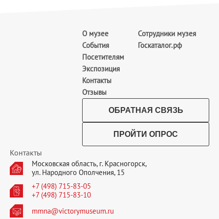
О музее
Сотрудники музея
События
Госкаталог.рф
Посетителям
Экспозиция
Контакты
Отзывы
ОБРАТНАЯ СВЯЗЬ
ПРОЙТИ ОПРОС
Контакты
Московская область, г. Красногорск,
ул. Народного Ополчения, 15
+7 (498) 715-83-05
+7 (498) 715-83-10
mmna@victorymuseum.ru