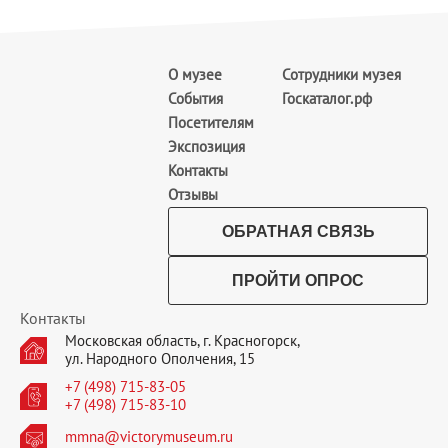
О музее
Сотрудники музея
События
Госкаталог.рф
Посетителям
Экспозиция
Контакты
Отзывы
ОБРАТНАЯ СВЯЗЬ
ПРОЙТИ ОПРОС
Контакты
Московская область, г. Красногорск,
ул. Народного Ополчения, 15
+7 (498) 715-83-05
+7 (498) 715-83-10
mmna@victorymuseum.ru