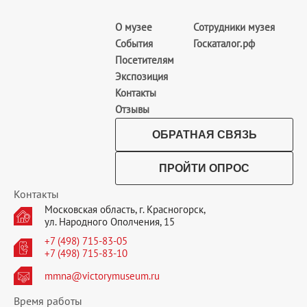
О музее
Сотрудники музея
События
Госкаталог.рф
Посетителям
Экспозиция
Контакты
Отзывы
ОБРАТНАЯ СВЯЗЬ
ПРОЙТИ ОПРОС
Контакты
Московская область, г. Красногорск,
ул. Народного Ополчения, 15
+7 (498) 715-83-05
+7 (498) 715-83-10
mmna@victorymuseum.ru
Время работы