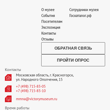
О музее
Сотрудники музея
События
Госкаталог.рф
Посетителям
Экспозиция
Контакты
Отзывы
ОБРАТНАЯ СВЯЗЬ
ПРОЙТИ ОПРОС
Контакты
Московская область, г. Красногорск,
ул. Народного Ополчения, 15
+7 (498) 715-83-05
+7 (498) 715-83-10
mmna@victorymuseum.ru
Время работы