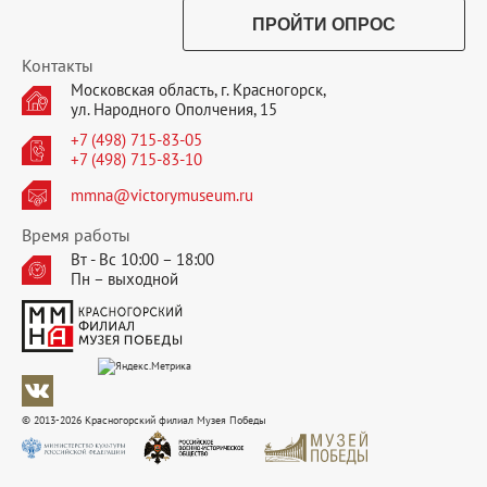
ПРОЙТИ ОПРОС
Контакты
Московская область, г. Красногорск,
ул. Народного Ополчения, 15
+7 (498) 715-83-05
+7 (498) 715-83-10
mmna@victorymuseum.ru
Время работы
Вт - Вс 10:00 – 18:00
Пн – выходной
© 2013-2026 Красногорский филиал Музея Победы