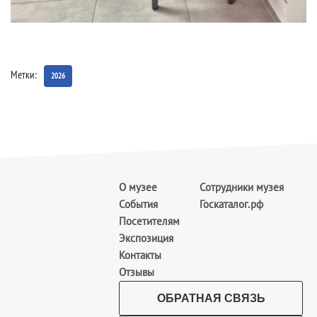
Метки:
2026
О музее
Сотрудники музея
События
Госкаталог.рф
Посетителям
Экспозиция
Контакты
Отзывы
ОБРАТНАЯ СВЯЗЬ