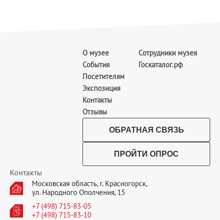
О музее
Сотрудники музея
События
Госкаталог.рф
Посетителям
Экспозиция
Контакты
Отзывы
ОБРАТНАЯ СВЯЗЬ
ПРОЙТИ ОПРОС
Контакты
Московская область, г. Красногорск,
ул. Народного Ополчения, 15
+7 (498) 715-83-05
+7 (498) 715-83-10