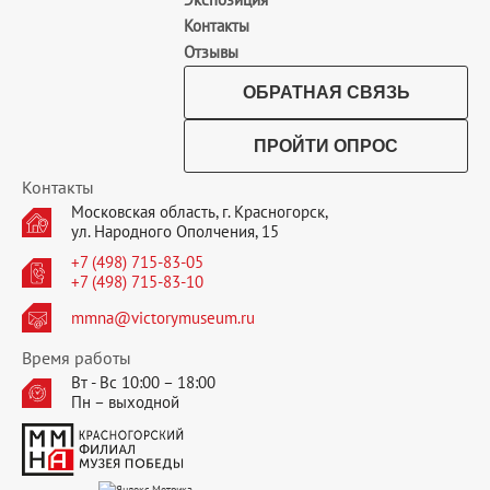
Контакты
Отзывы
ОБРАТНАЯ СВЯЗЬ
ПРОЙТИ ОПРОС
Контакты
Московская область, г. Красногорск,
ул. Народного Ополчения, 15
+7 (498) 715-83-05
+7 (498) 715-83-10
mmna@victorymuseum.ru
Время работы
Вт - Вс 10:00 – 18:00
Пн – выходной