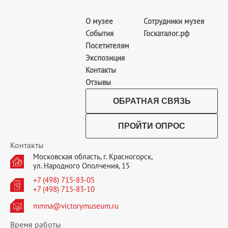
О музее
Сотрудники музея
События
Госкаталог.рф
Посетителям
Экспозиция
Контакты
Отзывы
ОБРАТНАЯ СВЯЗЬ
ПРОЙТИ ОПРОС
Контакты
Московская область, г. Красногорск,
ул. Народного Ополчения, 15
+7 (498) 715-83-05
+7 (498) 715-83-10
mmna@victorymuseum.ru
Время работы