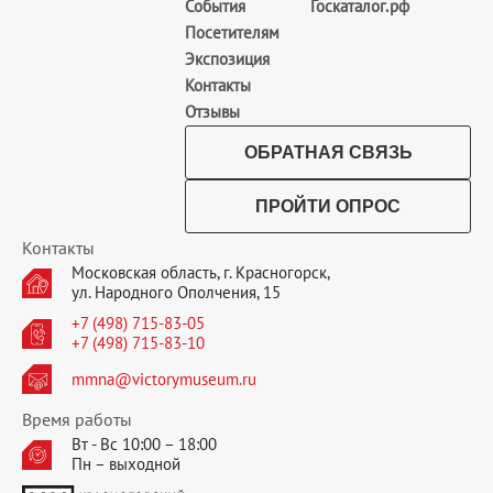
События
Госкаталог.рф
Посетителям
Экспозиция
Контакты
Отзывы
ОБРАТНАЯ СВЯЗЬ
ПРОЙТИ ОПРОС
Контакты
Московская область, г. Красногорск,
ул. Народного Ополчения, 15
+7 (498) 715-83-05
+7 (498) 715-83-10
mmna@victorymuseum.ru
Время работы
Вт - Вс 10:00 – 18:00
Пн – выходной