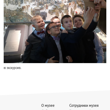
ю экскурсию.
О музее
Сотрудники музея