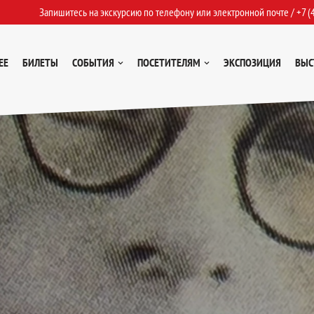
Запишитесь на экскурсию по телефону или электронной почте /
+7 (
ЕЕ
БИЛЕТЫ
СОБЫТИЯ
ПОСЕТИТЕЛЯМ
ЭКСПОЗИЦИЯ
ВЫС